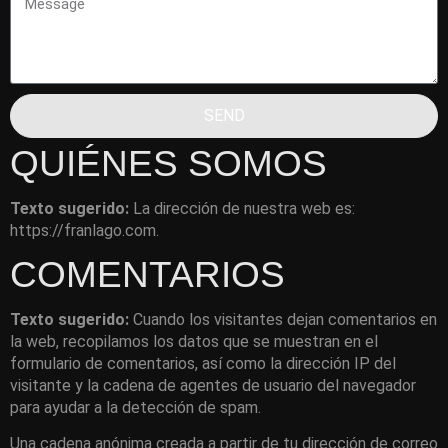
SEND
QUIÉNES SOMOS
Texto sugerido:
La dirección de nuestra web es:
https://franlago.com.
COMENTARIOS
Texto sugerido:
Cuando los visitantes dejan comentarios en
la web, recopilamos los datos que se muestran en el
formulario de comentarios, así como la dirección IP del
visitante y la cadena de agentes de usuario del navegador
para ayudar a la detección de spam.
Una cadena anónima creada a partir de tu dirección de correo