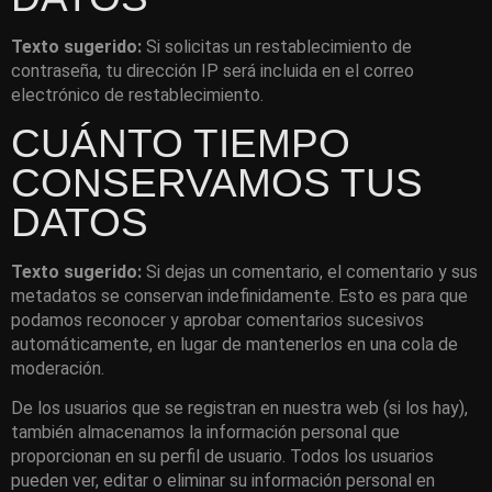
Texto sugerido:
Si solicitas un restablecimiento de
contraseña, tu dirección IP será incluida en el correo
electrónico de restablecimiento.
CUÁNTO TIEMPO
CONSERVAMOS TUS
DATOS
Texto sugerido:
Si dejas un comentario, el comentario y sus
metadatos se conservan indefinidamente. Esto es para que
podamos reconocer y aprobar comentarios sucesivos
automáticamente, en lugar de mantenerlos en una cola de
moderación.
De los usuarios que se registran en nuestra web (si los hay),
también almacenamos la información personal que
proporcionan en su perfil de usuario. Todos los usuarios
pueden ver, editar o eliminar su información personal en