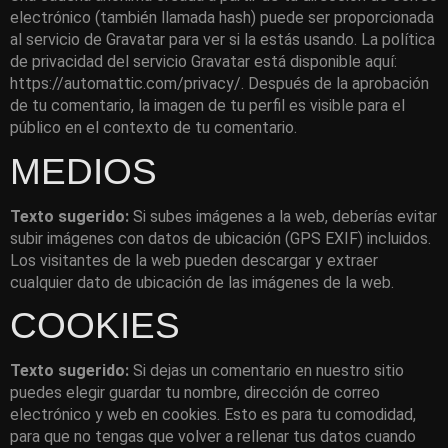
electrónico (también llamada hash) puede ser proporcionada
al servicio de Gravatar para ver si la estás usando. La política
de privacidad del servicio Gravatar está disponible aquí:
https://automattic.com/privacy/. Después de la aprobación
de tu comentario, la imagen de tu perfil es visible para el
público en el contexto de tu comentario.
MEDIOS
Texto sugerido:
Si subes imágenes a la web, deberías evitar
subir imágenes con datos de ubicación (GPS EXIF) incluidos.
Los visitantes de la web pueden descargar y extraer
cualquier dato de ubicación de las imágenes de la web.
COOKIES
Texto sugerido:
Si dejas un comentario en nuestro sitio
puedes elegir guardar tu nombre, dirección de correo
electrónico y web en cookies. Esto es para tu comodidad,
para que no tengas que volver a rellenar tus datos cuando