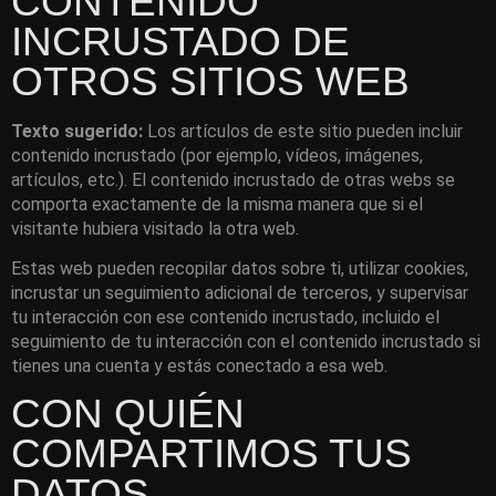
CONTENIDO
INCRUSTADO DE
OTROS SITIOS WEB
Texto sugerido:
Los artículos de este sitio pueden incluir
contenido incrustado (por ejemplo, vídeos, imágenes,
artículos, etc.). El contenido incrustado de otras webs se
comporta exactamente de la misma manera que si el
visitante hubiera visitado la otra web.
Estas web pueden recopilar datos sobre ti, utilizar cookies,
incrustar un seguimiento adicional de terceros, y supervisar
tu interacción con ese contenido incrustado, incluido el
seguimiento de tu interacción con el contenido incrustado si
tienes una cuenta y estás conectado a esa web.
CON QUIÉN
COMPARTIMOS TUS
DATOS