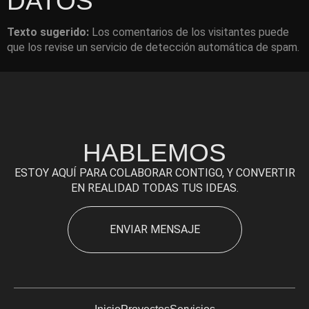
DATOS
Texto sugerido:
Los comentarios de los visitantes puede
que los revise un servicio de detección automática de spam.
HABLEMOS
ESTOY AQUÍ PARA COLABORAR CONTIGO, Y CONVERTIR
EN REALIDAD TODAS TUS IDEAS.
ENVIAR MENSAJE