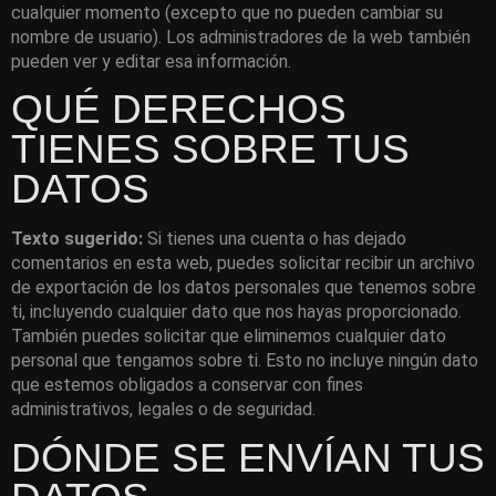
cualquier momento (excepto que no pueden cambiar su
nombre de usuario). Los administradores de la web también
pueden ver y editar esa información.
QUÉ DERECHOS
TIENES SOBRE TUS
DATOS
Texto sugerido:
Si tienes una cuenta o has dejado
comentarios en esta web, puedes solicitar recibir un archivo
de exportación de los datos personales que tenemos sobre
ti, incluyendo cualquier dato que nos hayas proporcionado.
También puedes solicitar que eliminemos cualquier dato
personal que tengamos sobre ti. Esto no incluye ningún dato
que estemos obligados a conservar con fines
administrativos, legales o de seguridad.
DÓNDE SE ENVÍAN TUS