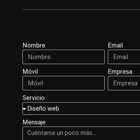
Nombre
Email
Móvil
Empresa
Servicio
Mensaje