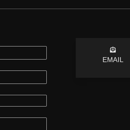
EMAIL