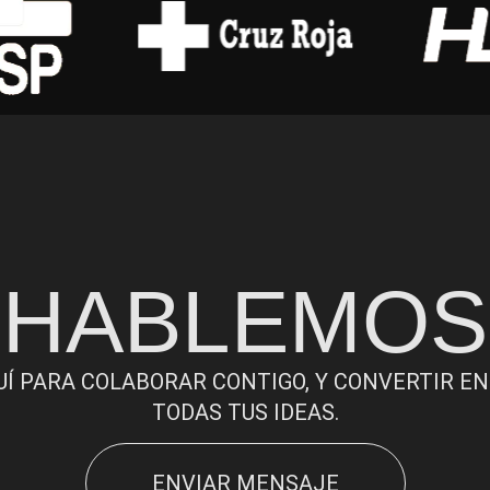
HABLEMOS
UÍ PARA COLABORAR CONTIGO, Y CONVERTIR EN
TODAS TUS IDEAS.
ENVIAR MENSAJE