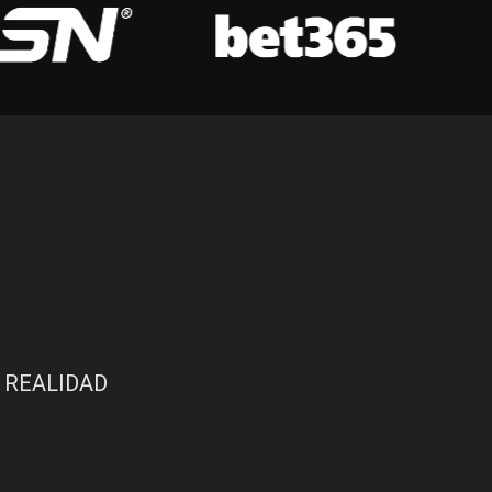
 REALIDAD