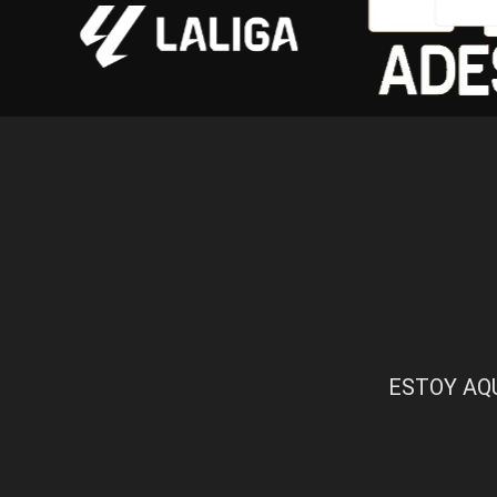
ESTOY AQ