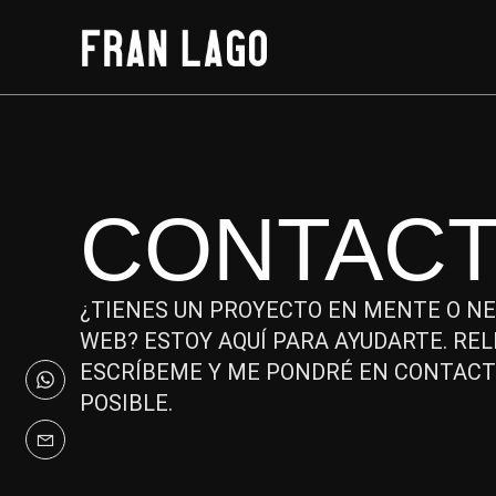
CONTAC
¿TIENES UN PROYECTO EN MENTE O N
WEB? ESTOY AQUÍ PARA AYUDARTE. RE
ESCRÍBEME Y ME PONDRÉ EN CONTACT
POSIBLE.