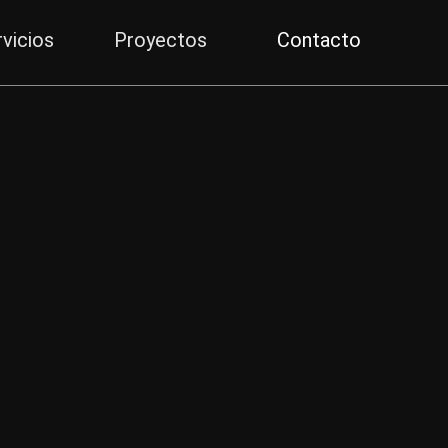
vicios
Proyectos
Contacto