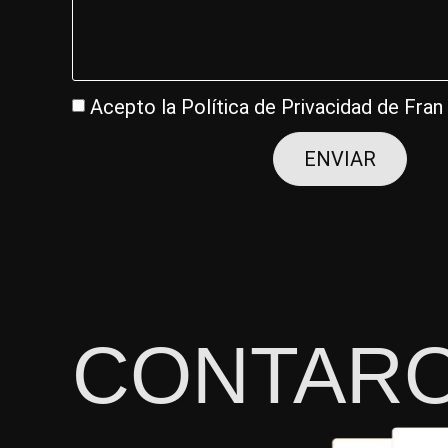
Acepto la
Política de Privacidad
de Fran
ENVIAR
CONTAR