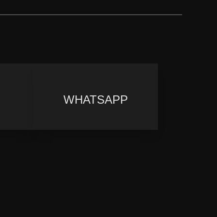
WHATSAPP