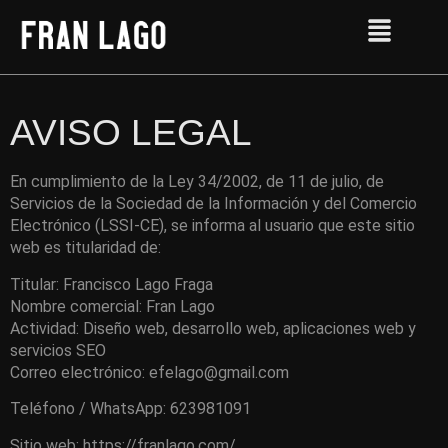
AVISO LEGAL
En cumplimiento de la Ley 34/2002, de 11 de julio, de
Servicios de la Sociedad de la Información y del Comercio
Electrónico (LSSI-CE), se informa al usuario que este sitio
web es titularidad de:
Titular: Francisco Lago Fraga
Nombre comercial: Fran Lago
Actividad: Diseño web, desarrollo web, aplicaciones web y
servicios SEO
Correo electrónico:
efelago@gmail.com
Teléfono / WhatsApp: 623981091
Sitio web: https://franlago.com/