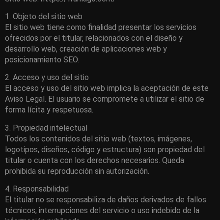
1. Objeto del sitio web
El sitio web tiene como finalidad presentar los servicios
ofrecidos por el titular, relacionados con el diseño y
desarrollo web, creación de aplicaciones web y
posicionamiento SEO.
2. Acceso y uso del sitio
El acceso y uso del sitio web implica la aceptación de este
Aviso Legal. El usuario se compromete a utilizar el sitio de
forma lícita y respetuosa.
3. Propiedad intelectual
Todos los contenidos del sitio web (textos, imágenes,
logotipos, diseños, código y estructura) son propiedad del
titular o cuenta con los derechos necesarios. Queda
prohibida su reproducción sin autorización.
4. Responsabilidad
El titular no se responsabiliza de daños derivados de fallos
técnicos, interrupciones del servicio o uso indebido de la